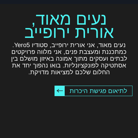
נעים מאוד,
צור קשר
אורית ירופייב
נעים מאוד, אני אורית ירופייב, סטודיו Yero5.
כמתכננת ומעצבת פנים, אני מלווה פרויקטים
לבתים ועסקים מתוך אמונה באיזון מושלם בין
אסתטיקה לפונקציונליות. בואו נהפוך יחד את
החלום שלכם למציאות מדויקת.
לתיאום פגישת היכרות